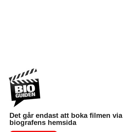
Det går endast att boka filmen via
biografens hemsida